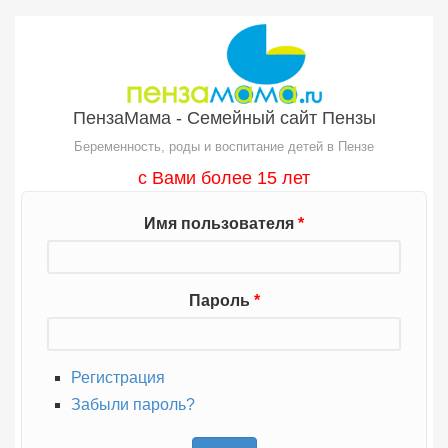
Перейти к основному содержанию
ПензаМама - Семейный сайт Пензы
Беременность, роды и воспитание детей в Пензе
с Вами более 15 лет
Имя пользователя
*
Пароль
*
Регистрация
Забыли пароль?