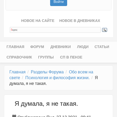
НОВОЕ НА САЙТЕ
НОВОЕ В ДНЕВНИКАХ
ГЛАВНАЯ
ФОРУМ
ДНЕВНИКИ
ЛЮДИ
СТАТЬИ
Главное меню
СПРАВОЧНИК
ГРУППЫ
СП В ПЕНЗЕ
Главная
Разделы Форума
Обо всем на
свете
Психология и философия жизни.
Я
думала, я не такая.
Я думала, я не такая.