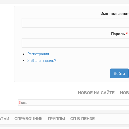
Имя пользова
Пароль
*
Регистрация
Забыли пароль?
НОВОЕ НА САЙТЕ
НОВ
АТЬИ
СПРАВОЧНИК
ГРУППЫ
СП В ПЕНЗЕ