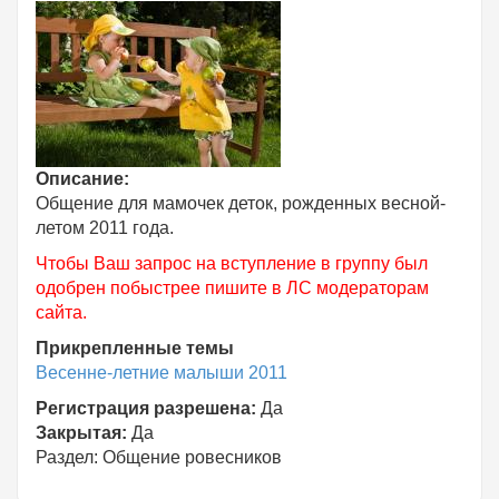
Описание:
Общение для мамочек деток, рожденных весной-
летом 2011 года.
Чтобы Ваш запрос на вступление в группу был
одобрен побыстрее пишите в ЛС модераторам
сайта.
Прикрепленные темы
Весенне-летние малыши 2011
Регистрация разрешена:
Да
Закрытая:
Да
Раздел:
Общение ровесников