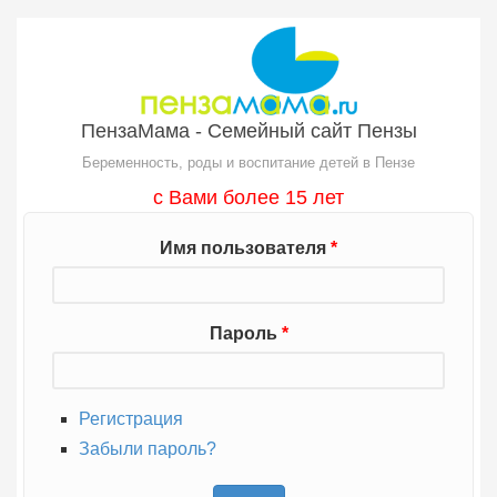
Перейти к основному содержанию
ПензаМама - Семейный сайт Пензы
Беременность, роды и воспитание детей в Пензе
с Вами более 15 лет
Имя пользователя
*
Пароль
*
Регистрация
Забыли пароль?