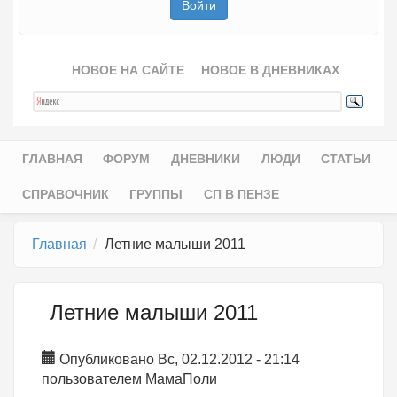
НОВОЕ НА САЙТЕ
НОВОЕ В ДНЕВНИКАХ
ГЛАВНАЯ
ФОРУМ
ДНЕВНИКИ
ЛЮДИ
СТАТЬИ
Главное меню
СПРАВОЧНИК
ГРУППЫ
СП В ПЕНЗЕ
Главная
Летние малыши 2011
Летние малыши 2011
Опубликовано Вс, 02.12.2012 - 21:14
пользователем
МамаПоли