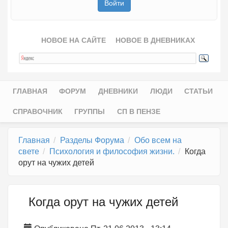
НОВОЕ НА САЙТЕ
НОВОЕ В ДНЕВНИКАХ
ГЛАВНАЯ
ФОРУМ
ДНЕВНИКИ
ЛЮДИ
СТАТЬИ
Главное меню
СПРАВОЧНИК
ГРУППЫ
СП В ПЕНЗЕ
Главная
Разделы Форума
Обо всем на
свете
Психология и философия жизни.
Когда
орут на чужих детей
Когда орут на чужих детей