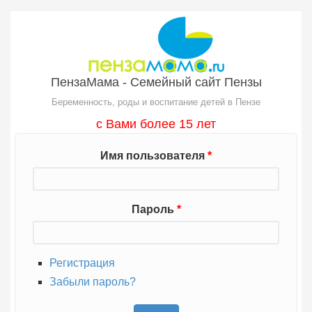
Перейти к основному содержанию
ПензаМама - Семейный сайт Пензы
Беременность, роды и воспитание детей в Пензе
с Вами более 15 лет
Имя пользователя
*
Пароль
*
Регистрация
Забыли пароль?