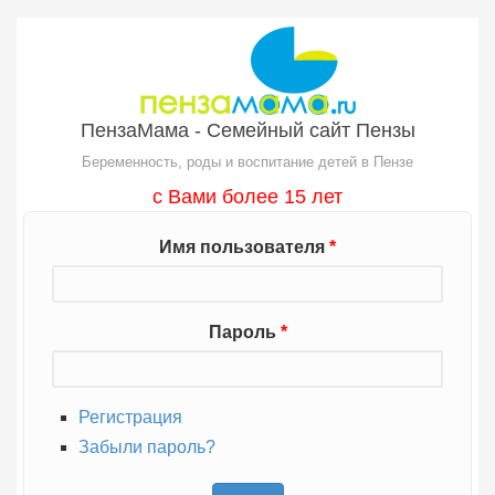
Перейти к основному содержанию
ПензаМама - Семейный сайт Пензы
Беременность, роды и воспитание детей в Пензе
с Вами более 15 лет
Имя пользователя
*
Пароль
*
Регистрация
Забыли пароль?