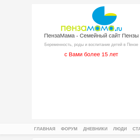
Перейти к основному содержанию
ПензаМама - Семейный сайт Пензы
Беременность, роды и воспитание детей в Пензе
с Вами более 15 лет
ГЛАВНАЯ
ФОРУМ
ДНЕВНИКИ
ЛЮДИ
СТ
Главное меню