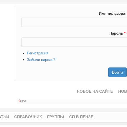
Имя пользова
Пароль
*
Регистрация
Забыли пароль?
НОВОЕ НА САЙТЕ
НОВ
АТЬИ
СПРАВОЧНИК
ГРУППЫ
СП В ПЕНЗЕ