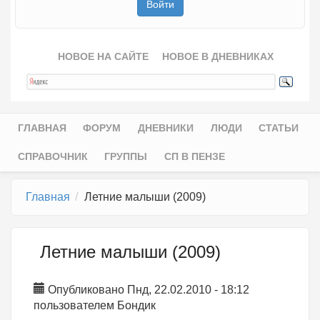
НОВОЕ НА САЙТЕ
НОВОЕ В ДНЕВНИКАХ
ГЛАВНАЯ
ФОРУМ
ДНЕВНИКИ
ЛЮДИ
СТАТЬИ
Главное меню
СПРАВОЧНИК
ГРУППЫ
СП В ПЕНЗЕ
Главная
Летние малыши (2009)
Летние малыши (2009)
Опубликовано Пнд, 22.02.2010 - 18:12
пользователем
Бондик