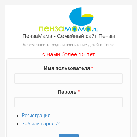
Перейти к основному содержанию
ПензаМама - Семейный сайт Пензы
Беременность, роды и воспитание детей в Пензе
с Вами более 15 лет
Имя пользователя
*
Пароль
*
Регистрация
Забыли пароль?