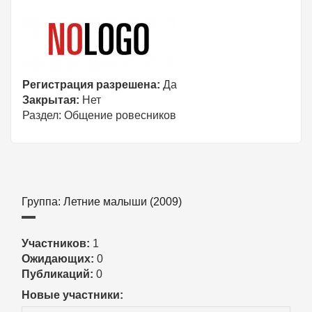
Регистрация разрешена:
Да
Закрытая:
Нет
Раздел:
Общение ровесников
Группа: Летние малыши (2009)
Участников:
1
Ожидающих:
0
Публикаций:
0
Новые участники: