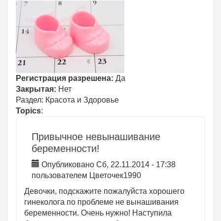
Регистрация разрешена:
Да
Закрытая:
Нет
Раздел:
Красота и Здоровье
Topics
:
Привычное невынашивание
беременности!
Опубликовано Сб, 22.11.2014 - 17:38
пользователем
Цветочек1990
Девочки, подскажите пожалуйста хорошего
гинеколога по проблеме не вынашивания
беременности. Очень нужно! Наступила