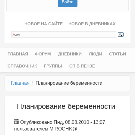
НОВОЕ НА САЙТЕ
НОВОЕ В ДНЕВНИКАХ
ГЛАВНАЯ
ФОРУМ
ДНЕВНИКИ
ЛЮДИ
СТАТЬИ
Главное меню
СПРАВОЧНИК
ГРУППЫ
СП В ПЕНЗЕ
Главная
Планирование беременности
Планирование беременности
Опубликовано Пнд, 08.03.2010 - 13:07
пользователем
MIROCHK@