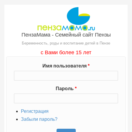
Перейти к основному содержанию
ПензаМама - Семейный сайт Пензы
Беременность, роды и воспитание детей в Пензе
с Вами более 15 лет
Имя пользователя
*
Пароль
*
Регистрация
Забыли пароль?