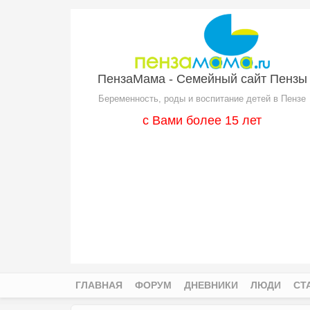
Перейти к основному содержанию
ПензаМама - Семейный сайт Пензы
Беременность, роды и воспитание детей в Пензе
с Вами более 15 лет
ГЛАВНАЯ
ФОРУМ
ДНЕВНИКИ
ЛЮДИ
СТ
Главное меню