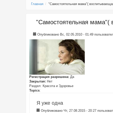
Главная
"Самостоятельная мама"( воспитывающая
"Самостоятельная мама"( 
Опубликовано Вс, 02.05.2010 - 01:49 пользоват
Регистрация разрешена:
Да
Закрытая:
Нет
Раздел:
Красота и Здоровье
Topics
:
Я уже одна
Опубликовано Чт, 27.08.2015 - 20:27 пользов