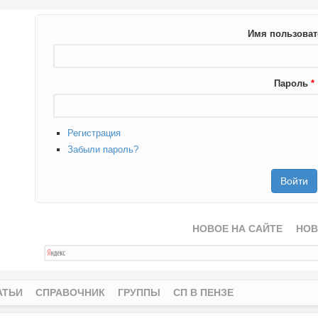
Имя пользова
Пароль
*
Регистрация
Забыли пароль?
НОВОЕ НА САЙТЕ
НОВ
АТЬИ
СПРАВОЧНИК
ГРУППЫ
СП В ПЕНЗЕ