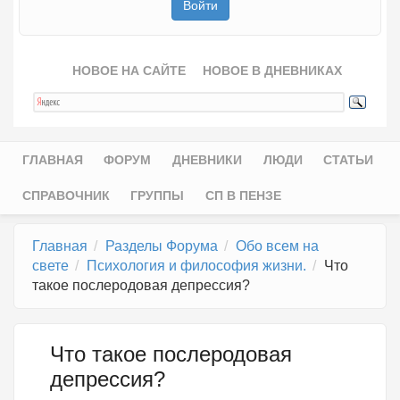
НОВОЕ НА САЙТЕ
НОВОЕ В ДНЕВНИКАХ
ГЛАВНАЯ
ФОРУМ
ДНЕВНИКИ
ЛЮДИ
СТАТЬИ
Главное меню
СПРАВОЧНИК
ГРУППЫ
СП В ПЕНЗЕ
Главная
Разделы Форума
Обо всем на
свете
Психология и философия жизни.
Что
такое послеродовая депрессия?
Что такое послеродовая
депрессия?