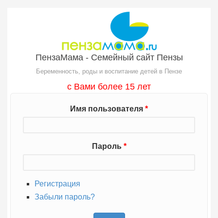
Перейти к основному содержанию
ПензаМама - Семейный сайт Пензы
Беременность, роды и воспитание детей в Пензе
с Вами более 15 лет
Имя пользователя
*
Пароль
*
Регистрация
Забыли пароль?