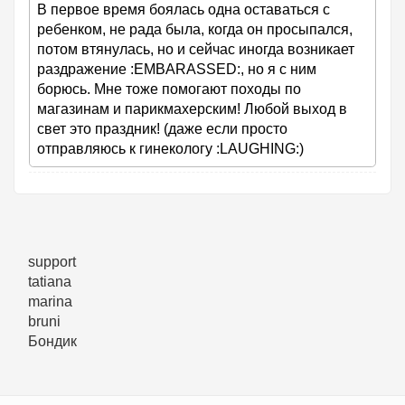
В первое время боялась одна оставаться с
ребенком, не рада была, когда он просыпался,
потом втянулась, но и сейчас иногда возникает
раздражение :EMBARASSED:, но я с ним
борюсь. Мне тоже помогают походы по
магазинам и парикмахерским! Любой выход в
свет это праздник! (даже если просто
отправляюсь к гинекологу :LAUGHING:)
support
tatiana
marina
bruni
Бондик