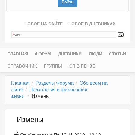
НОВОЕ НА САЙТЕ
НОВОЕ В ДНЕВНИКАХ
ГЛАВНАЯ
ФОРУМ
ДНЕВНИКИ
ЛЮДИ
СТАТЬИ
Главное меню
СПРАВОЧНИК
ГРУППЫ
СП В ПЕНЗЕ
Главная
Разделы Форума
Обо всем на
свете
Психология и философия
жизни.
Измены
Измены