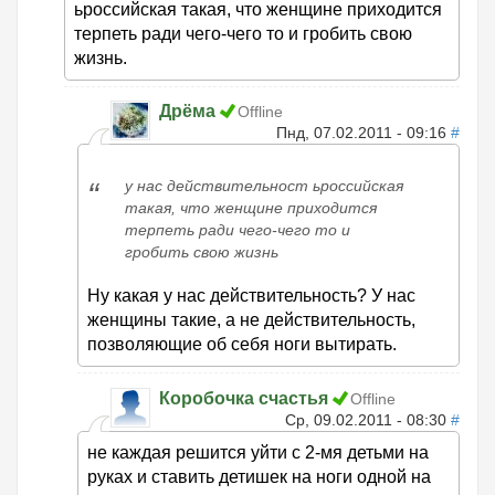
ьроссийская такая, что женщине приходится
терпеть ради чего-чего то и гробить свою
жизнь.
Дрёма
Offline
Пнд, 07.02.2011 - 09:16
#
у нас действительност ьроссийская
такая, что женщине приходится
терпеть ради чего-чего то и
гробить свою жизнь
Ну какая у нас действительность? У нас
женщины такие, а не действительность,
позволяющие об себя ноги вытирать.
Коробочка счастья
Offline
Ср, 09.02.2011 - 08:30
#
не каждая решится уйти с 2-мя детьми на
руках и ставить детишек на ноги одной на