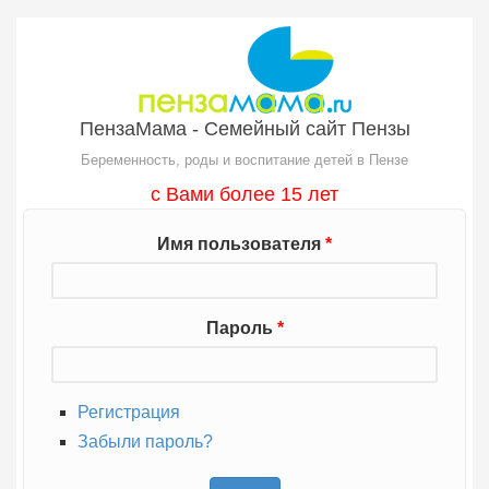
Перейти к основному содержанию
ПензаМама - Семейный сайт Пензы
Беременность, роды и воспитание детей в Пензе
с Вами более 15 лет
Имя пользователя
*
Пароль
*
Регистрация
Забыли пароль?