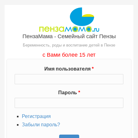
Перейти к основному содержанию
ПензаМама - Семейный сайт Пензы
Беременность, роды и воспитание детей в Пензе
с Вами более 15 лет
Имя пользователя
*
Пароль
*
Регистрация
Забыли пароль?