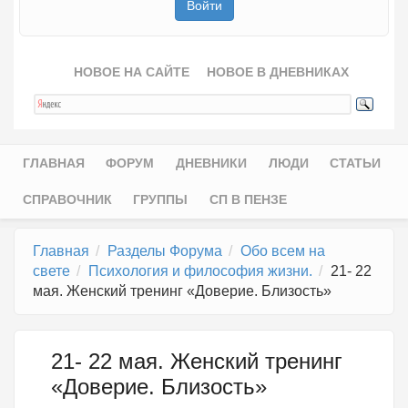
НОВОЕ НА САЙТЕ
НОВОЕ В ДНЕВНИКАХ
ГЛАВНАЯ
ФОРУМ
ДНЕВНИКИ
ЛЮДИ
СТАТЬИ
Главное меню
СПРАВОЧНИК
ГРУППЫ
СП В ПЕНЗЕ
Главная
Разделы Форума
Обо всем на
свете
Психология и философия жизни.
21- 22
мая. Женский тренинг «Доверие. Близость»
21- 22 мая. Женский тренинг
«Доверие. Близость»