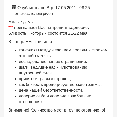
Опубликовано Втр, 17.05.2011 - 08:25
пользователем
piven
Милые дамы!
***
приглашает Вас на тренинг «Доверие.
Близость», который состоится 21-22 мая.
В программе тренинга :
конфликт между желанием правды и страхом
что-либо менять,
исследование наших ограничений,
шаги, ведущие нас к чувствованию
внутренней силы,
принятие травм и страхов,
как близость провоцирует детские травмы,
цена нашей безответственности,
доверие себе и доверие в любовных
отношениях.
Внимание! Количество мест в группе ограничено!