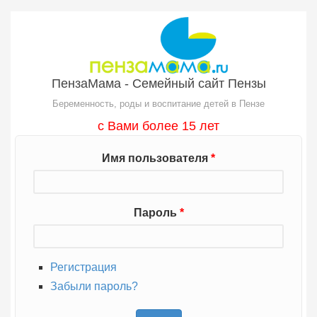
Перейти к основному содержанию
ПензаМама - Семейный сайт Пензы
Беременность, роды и воспитание детей в Пензе
с Вами более 15 лет
Имя пользователя
*
Пароль
*
Регистрация
Забыли пароль?