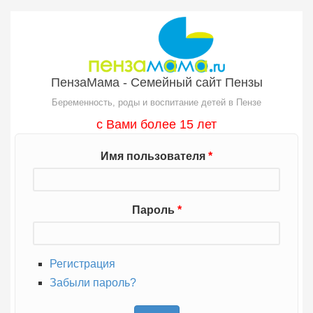
Перейти к основному содержанию
ПензаМама - Семейный сайт Пензы
Беременность, роды и воспитание детей в Пензе
с Вами более 15 лет
Имя пользователя
*
Пароль
*
Регистрация
Забыли пароль?