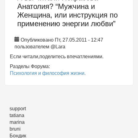
Анатолия? “Мужчина и
Женщина, или инструкция по
применению энергии любви”
Опубликовано Пт, 27.05.2011 - 12:47
пользователем
@Lara
Если читали,поделитесь впечатлениями.
Разделы Форума:
Психология и философия жизни.
support
tatiana
marina
bruni
Бондик