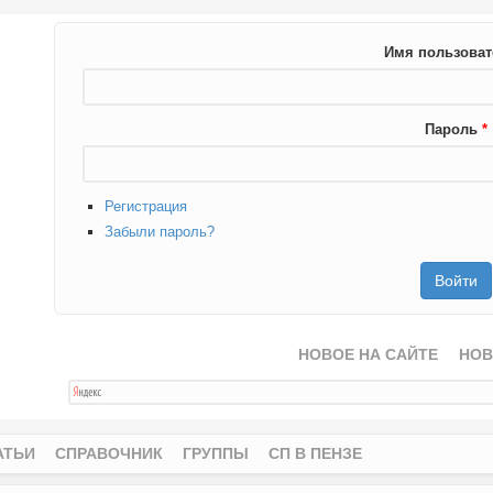
Имя пользова
Пароль
*
Регистрация
Забыли пароль?
НОВОЕ НА САЙТЕ
НОВ
АТЬИ
СПРАВОЧНИК
ГРУППЫ
СП В ПЕНЗЕ