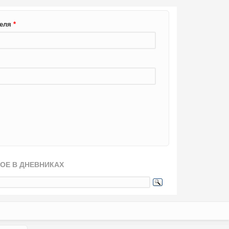
теля
*
ОЕ В ДНЕВНИКАХ