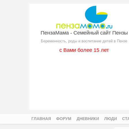
Перейти к основному содержанию
ПензаМама - Семейный сайт Пензы
Беременность, роды и воспитание детей в Пензе
с Вами более 15 лет
ГЛАВНАЯ
ФОРУМ
ДНЕВНИКИ
ЛЮДИ
СТ
Главное меню