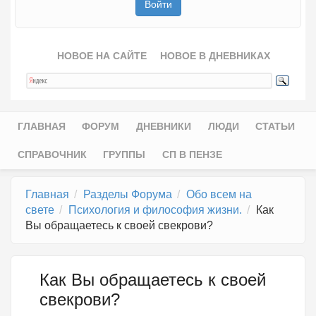
НОВОЕ НА САЙТЕ
НОВОЕ В ДНЕВНИКАХ
ГЛАВНАЯ
ФОРУМ
ДНЕВНИКИ
ЛЮДИ
СТАТЬИ
Главное меню
СПРАВОЧНИК
ГРУППЫ
СП В ПЕНЗЕ
Главная
Разделы Форума
Обо всем на
свете
Психология и философия жизни.
Как
Вы обращаетесь к своей свекрови?
Как Вы обращаетесь к своей
свекрови?