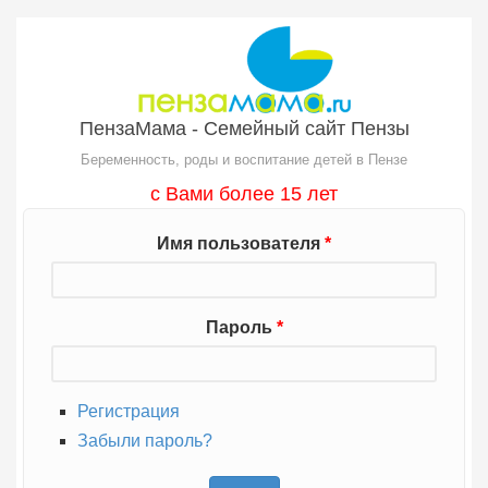
Перейти к основному содержанию
ПензаМама - Семейный сайт Пензы
Беременность, роды и воспитание детей в Пензе
с Вами более 15 лет
Имя пользователя
*
Пароль
*
Регистрация
Забыли пароль?