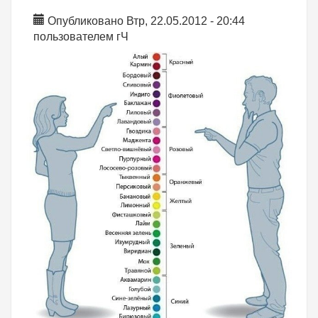
Опубликовано Втр, 22.05.2012 - 20:44
пользователем
гЧ