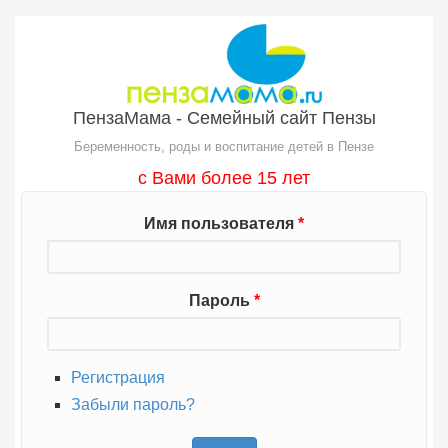
Перейти к основному содержанию
ПензаМама - Семейный сайт Пензы
Беременность, роды и воспитание детей в Пензе
с Вами более 15 лет
Имя пользователя
*
Пароль
*
Регистрация
Забыли пароль?