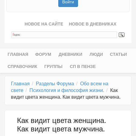
НОВОЕ НА САЙТЕ
НОВОЕ В ДНЕВНИКАХ
ГЛАВНАЯ
ФОРУМ
ДНЕВНИКИ
ЛЮДИ
СТАТЬИ
Главное меню
СПРАВОЧНИК
ГРУППЫ
СП В ПЕНЗЕ
Главная
Разделы Форума
Обо всем на
свете
Психология и философия жизни.
Как
видит цвета женщина. Как видит цвета мужчина.
Как видит цвета женщина.
Как видит цвета мужчина.