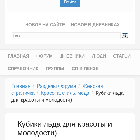
НОВОЕ НА САЙТЕ
НОВОЕ В ДНЕВНИКАХ
ГЛАВНАЯ
ФОРУМ
ДНЕВНИКИ
ЛЮДИ
СТАТЬИ
Главное меню
СПРАВОЧНИК
ГРУППЫ
СП В ПЕНЗЕ
Главная
Разделы Форума
Женская
страничка
Красота, стиль, мода
Кубики льда
для красоты и молодости)
Кубики льда для красоты и
молодости)