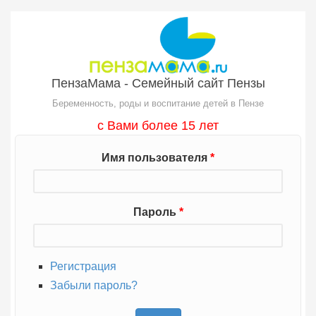
Перейти к основному содержанию
ПензаМама - Семейный сайт Пензы
Беременность, роды и воспитание детей в Пензе
с Вами более 15 лет
Имя пользователя
*
Пароль
*
Регистрация
Забыли пароль?