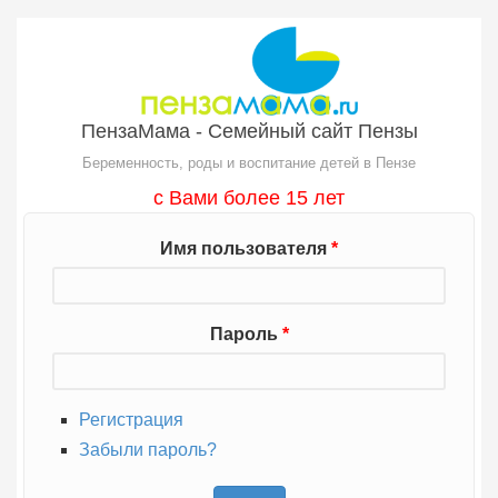
Перейти к основному содержанию
ПензаМама - Семейный сайт Пензы
Беременность, роды и воспитание детей в Пензе
с Вами более 15 лет
Имя пользователя
*
Пароль
*
Регистрация
Забыли пароль?