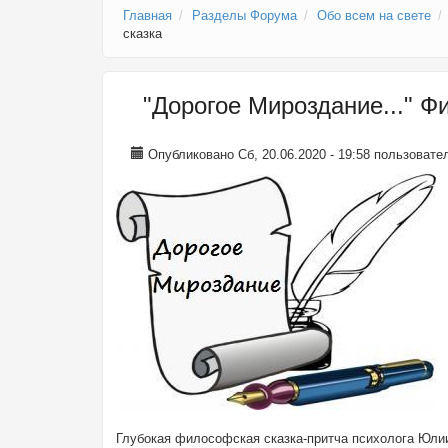
Главная
Разделы Форума
Обо всем на свете
сказка
"Дорогое Мироздание..." Ф
Опубликовано Сб, 20.06.2020 - 19:58 пользоват
Глубокая философская сказка-притча психолога Юлии