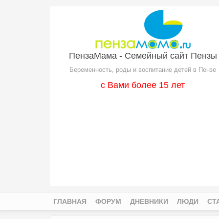
Перейти к основному содержанию
ПензаМама - Семейный сайт Пензы
Беременность, роды и воспитание детей в Пензе
с Вами более 15 лет
ГЛАВНАЯ
ФОРУМ
ДНЕВНИКИ
ЛЮДИ
СТ
Главное меню