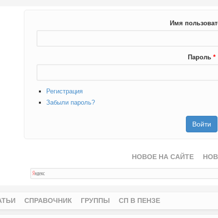
Имя пользова
Пароль
*
Регистрация
Забыли пароль?
НОВОЕ НА САЙТЕ
НОВ
АТЬИ
СПРАВОЧНИК
ГРУППЫ
СП В ПЕНЗЕ