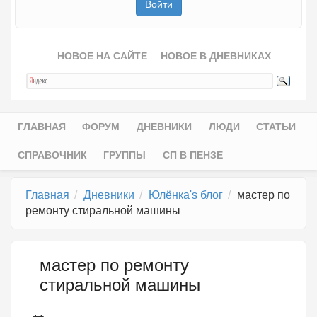
НОВОЕ НА САЙТЕ
НОВОЕ В ДНЕВНИКАХ
ГЛАВНАЯ
ФОРУМ
ДНЕВНИКИ
ЛЮДИ
СТАТЬИ
Главное меню
СПРАВОЧНИК
ГРУППЫ
СП В ПЕНЗЕ
Главная
Дневники
Юлёнка's блог
мастер по
ремонту стиральной машины
мастер по ремонту
стиральной машины