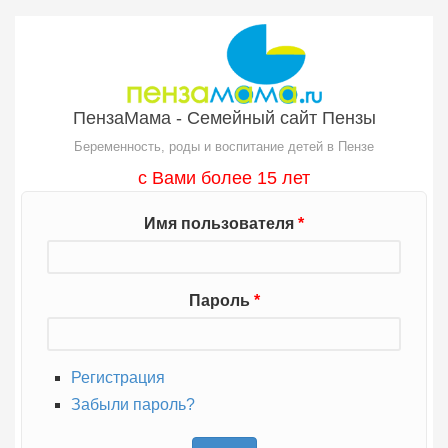
Перейти к основному содержанию
ПензаМама - Семейный сайт Пензы
Беременность, роды и воспитание детей в Пензе
с Вами более 15 лет
Имя пользователя
*
Пароль
*
Регистрация
Забыли пароль?