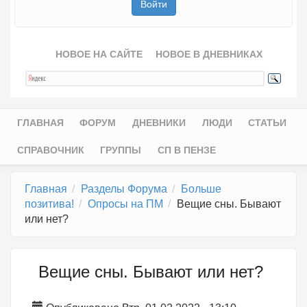
НОВОЕ НА САЙТЕ
НОВОЕ В ДНЕВНИКАХ
ГЛАВНАЯ
ФОРУМ
ДНЕВНИКИ
ЛЮДИ
СТАТЬИ
Главное меню
СПРАВОЧНИК
ГРУППЫ
СП В ПЕНЗЕ
Главная
Разделы Форума
Больше
позитива!
Опросы на ПМ
Вещие сны. Бывают
или нет?
Вещие сны. Бывают или нет?