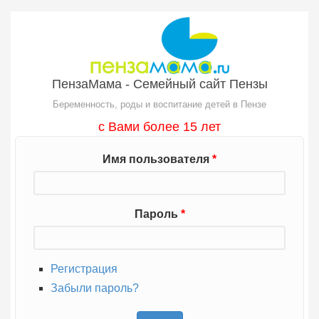
Перейти к основному содержанию
ПензаМама - Семейный сайт Пензы
Беременность, роды и воспитание детей в Пензе
с Вами более 15 лет
Имя пользователя
*
Пароль
*
Регистрация
Забыли пароль?