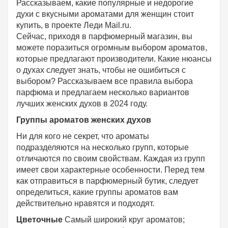
Рассказываем, какие популярные и недорогие
духи с вкусными ароматами для женщин стоит
купить, в проекте Леди Mail.ru.
Сейчас, приходя в парфюмерный магазин, вы
можете поразиться огромным выбором ароматов,
которые предлагают производители. Какие нюансы
о духах следует знать, чтобы не ошибиться с
выбором? Рассказываем все правила выбора
парфюма и предлагаем несколько вариантов
лучших женских духов в 2024 году.
Группы ароматов женских духов
Ни для кого не секрет, что ароматы
подразделяются на несколько групп, которые
отличаются по своим свойствам. Каждая из групп
имеет свои характерные особенности. Перед тем
как отправиться в парфюмерный бутик, следует
определиться, какие группы ароматов вам
действительно нравятся и подходят.
Цветочные
Самый широкий круг ароматов;