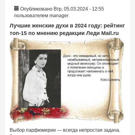
Опубликовано Втр, 05.03.2024 - 12:55
пользователем
manager
Лучшие женские духи в 2024 году: рейтинг
топ-15 по мнению редакции Леди Mail.ru
Выбор парфюмерии — всегда непростая задача.