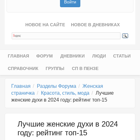
НОВОЕ НА САЙТЕ
НОВОЕ В ДНЕВНИКАХ
ГЛАВНАЯ
ФОРУМ
ДНЕВНИКИ
ЛЮДИ
СТАТЬИ
Главное меню
СПРАВОЧНИК
ГРУППЫ
СП В ПЕНЗЕ
Главная
Разделы Форума
Женская
страничка
Красота, стиль, мода
Лучшие
женские духи в 2024 году: рейтинг топ-15
Лучшие женские духи в 2024
году: рейтинг топ-15