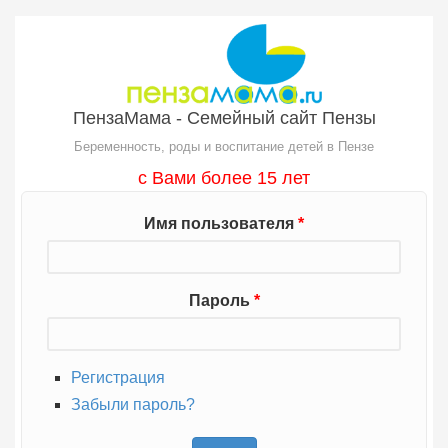
Перейти к основному содержанию
ПензаМама - Семейный сайт Пензы
Беременность, роды и воспитание детей в Пензе
с Вами более 15 лет
Имя пользователя
*
Пароль
*
Регистрация
Забыли пароль?