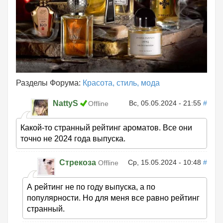
Разделы Форума:
Красота, стиль, мода
NattyS
Вс, 05.05.2024 - 21:55
#
Offline
Какой-то странный рейтинг ароматов. Все они
точно не 2024 года выпуска.
Стрекоза
Ср, 15.05.2024 - 10:48
#
Offline
А рейтинг не по году выпуска, а по
популярности. Но для меня все равно рейтинг
странный.