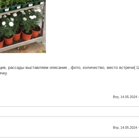
ев, рассады выставляем описание , фото, количество, место встречи( 
чку.
Втр, 14.05.2024 
Втр, 14.05.2024 