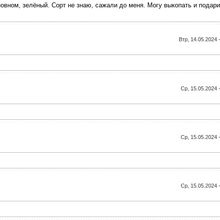
овном, зелёный. Сорт не знаю, сажали до меня. Могу выкопать и подари
Втр, 14.05.2024 
Ср, 15.05.2024 
Ср, 15.05.2024 
Ср, 15.05.2024 