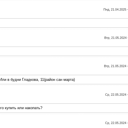
Пнд, 21.04.2025 
Втр, 21.05.2024 
Втр, 21.05.2024 
Или в будни Гладкова, 11(район сан марта)
Ср, 22.05.2024 
его купить или накопать?
Ср, 22.05.2024 