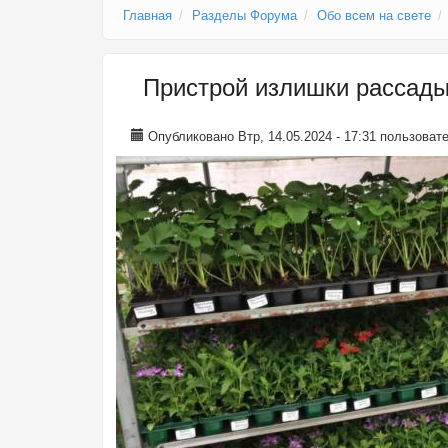
Главная
Разделы Форума
Обо всем на свете
Пристрой излишки рассады
Опубликовано Втр, 14.05.2024 - 17:31 пользова