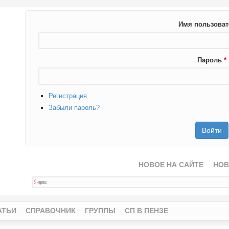
Имя пользова
Пароль
*
Регистрация
Забыли пароль?
НОВОЕ НА САЙТЕ
НОВ
АТЬИ
СПРАВОЧНИК
ГРУППЫ
СП В ПЕНЗЕ