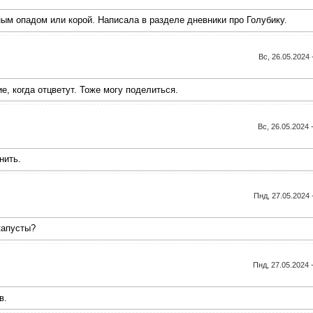
ым опадом или корой. Написала в разделе дневники про Голубику.
Вс, 26.05.2024 
, когда отцветут. Тоже могу поделиться.
Вс, 26.05.2024 
нить.
Пнд, 27.05.2024 
капусты?
Пнд, 27.05.2024 
в.