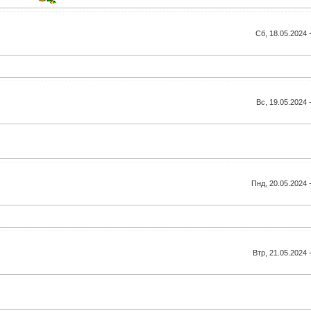
Сб, 18.05.2024 
Вс, 19.05.2024 
Пнд, 20.05.2024 
Втр, 21.05.2024 