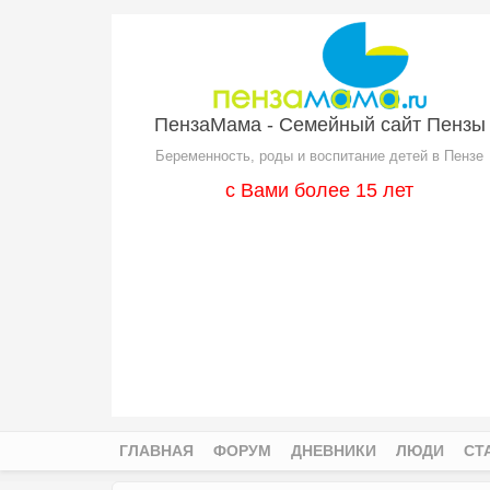
Перейти к основному содержанию
ПензаМама - Семейный сайт Пензы
Беременность, роды и воспитание детей в Пензе
с Вами более 15 лет
ГЛАВНАЯ
ФОРУМ
ДНЕВНИКИ
ЛЮДИ
СТ
Главное меню