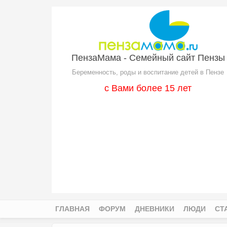
Перейти к основному содержанию
ПензаМама - Семейный сайт Пензы
Беременность, роды и воспитание детей в Пензе
с Вами более 15 лет
ГЛАВНАЯ
ФОРУМ
ДНЕВНИКИ
ЛЮДИ
СТ
Главное меню