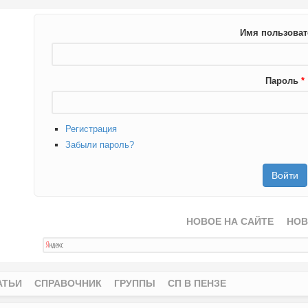
Имя пользова
Пароль
*
Регистрация
Забыли пароль?
НОВОЕ НА САЙТЕ
НОВ
АТЬИ
СПРАВОЧНИК
ГРУППЫ
СП В ПЕНЗЕ