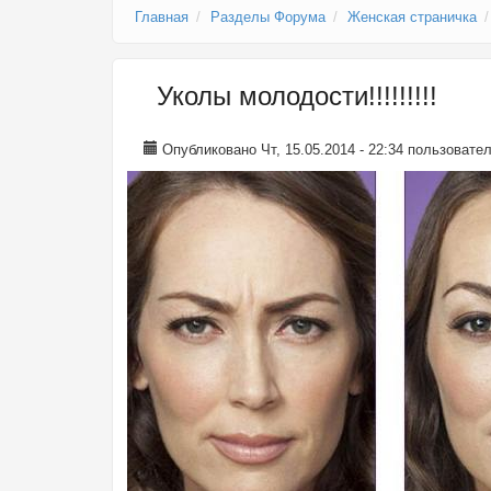
Главная
Разделы Форума
Женская страничка
Уколы молодости!!!!!!!!!
Опубликовано Чт, 15.05.2014 - 22:34 пользоват