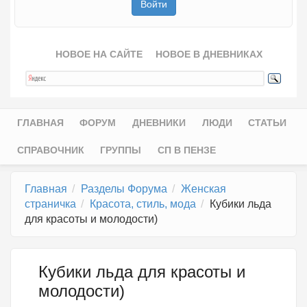
НОВОЕ НА САЙТЕ
НОВОЕ В ДНЕВНИКАХ
ГЛАВНАЯ
ФОРУМ
ДНЕВНИКИ
ЛЮДИ
СТАТЬИ
Главное меню
СПРАВОЧНИК
ГРУППЫ
СП В ПЕНЗЕ
Главная
Разделы Форума
Женская
страничка
Красота, стиль, мода
Кубики льда
для красоты и молодости)
Кубики льда для красоты и
молодости)