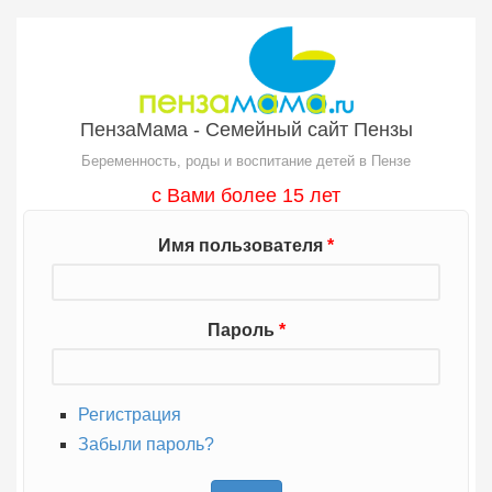
Перейти к основному содержанию
ПензаМама - Семейный сайт Пензы
Беременность, роды и воспитание детей в Пензе
с Вами более 15 лет
Имя пользователя
*
Пароль
*
Регистрация
Забыли пароль?