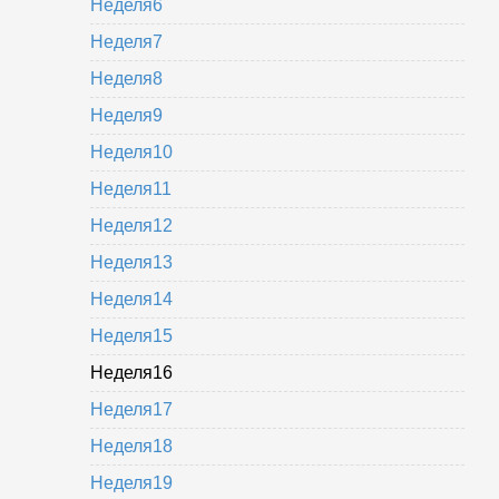
Неделя6
Неделя7
Неделя8
Неделя9
Неделя10
Неделя11
Неделя12
Неделя13
Неделя14
Неделя15
Неделя16
Неделя17
Неделя18
Неделя19