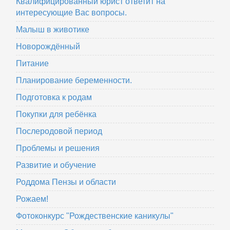
Квалифицированный юрист ответит на
интересующие Вас вопросы.
Малыш в животике
Новорождённый
Питание
Планирование беременности.
Подготовка к родам
Покупки для ребёнка
Послеродовой период
Проблемы и решения
Развитие и обучение
Роддома Пензы и области
Рожаем!
Фотоконкурс "Рождественские каникулы"