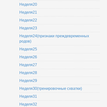
Неделя20
Неделя21
Неделя22
Неделя23
Неделя24(признаки преждевременных
родов)
Неделя25
Неделя26
Неделя27
Неделя28
Неделя29
Неделя30(тренировочные схватки)
Неделя31
Неделя32