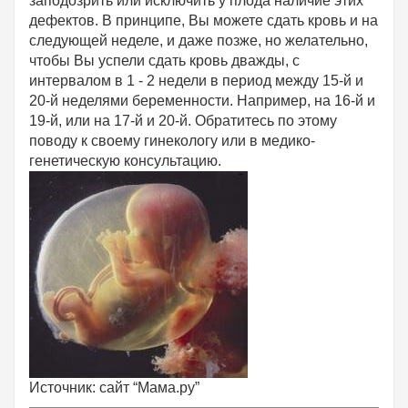
заподозрить или исключить у плода наличие этих
дефектов. В принципе, Вы можете сдать кровь и на
следующей неделе, и даже позже, но желательно,
чтобы Вы успели сдать кровь дважды, с
интервалом в 1 - 2 недели в период между 15-й и
20-й неделями беременности. Например, на 16-й и
19-й, или на 17-й и 20-й. Обратитесь по этому
поводу к своему гинекологу или в медико-
генетическую консультацию.
Источник: сайт “Мама.ру”