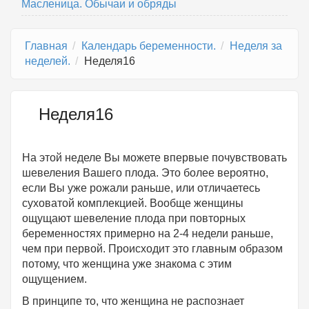
Масленица. Обычаи и обряды
Главная
Календарь беременности.
Неделя за
неделей.
Неделя16
Неделя16
На этой неделе Вы можете впервые почувствовать
шевеления Вашего плода. Это более вероятно,
если Вы уже рожали раньше, или отличаетесь
суховатой комплекцией. Вообще женщины
ощущают шевеление плода при повторных
беременностях примерно на 2-4 недели раньше,
чем при первой. Происходит это главным образом
потому, что женщина уже знакома с этим
ощущением.
В принципе то, что женщина не распознает