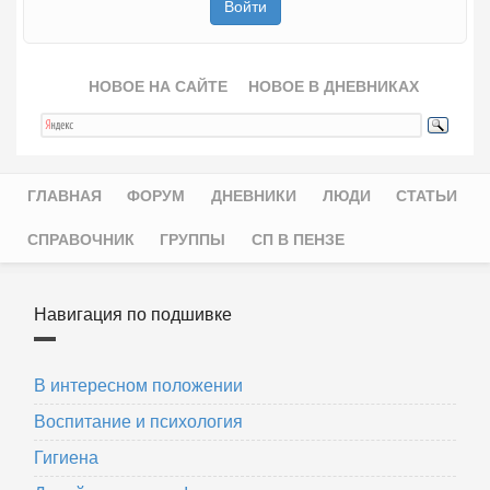
НОВОЕ НА САЙТЕ
НОВОЕ В ДНЕВНИКАХ
ГЛАВНАЯ
ФОРУМ
ДНЕВНИКИ
ЛЮДИ
СТАТЬИ
Главное меню
СПРАВОЧНИК
ГРУППЫ
СП В ПЕНЗЕ
Навигация по подшивке
В интересном положении
Воспитание и психология
Гигиена