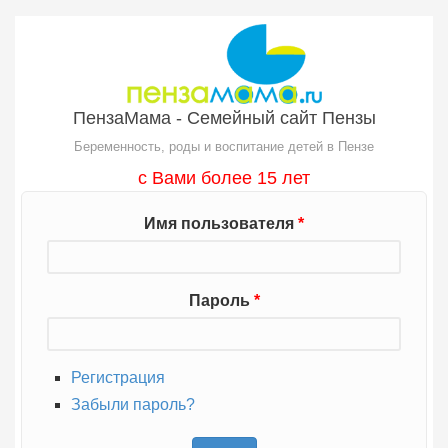
Перейти к основному содержанию
ПензаМама - Семейный сайт Пензы
Беременность, роды и воспитание детей в Пензе
с Вами более 15 лет
Имя пользователя
*
Пароль
*
Регистрация
Забыли пароль?