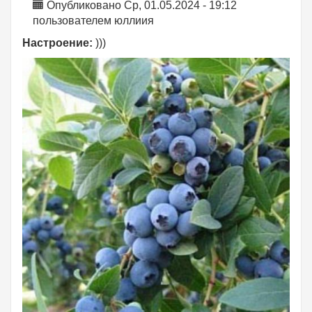
Опубликовано Ср, 01.05.2024 - 19:12
пользователем
юллиия
Настроение:
)))