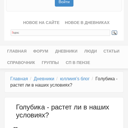
НОВОЕ НА САЙТЕ
НОВОЕ В ДНЕВНИКАХ
ГЛАВНАЯ
ФОРУМ
ДНЕВНИКИ
ЛЮДИ
СТАТЬИ
Главное меню
СПРАВОЧНИК
ГРУППЫ
СП В ПЕНЗЕ
Главная
Дневники
юллиия's блог
Голубика -
растет ли в наших условиях?
Голубика - растет ли в наших
условиях?