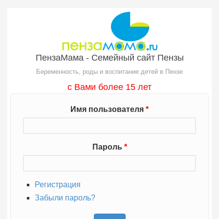
Перейти к основному содержанию
ПензаМама - Семейный сайт Пензы
Беременность, роды и воспитание детей в Пензе
с Вами более 15 лет
Имя пользователя
*
Пароль
*
Регистрация
Забыли пароль?