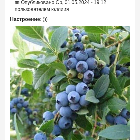
Опубликовано Ср, 01.05.2024 - 19:12
пользователем
юллиия
Настроение:
)))