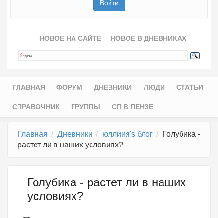
НОВОЕ НА САЙТЕ
НОВОЕ В ДНЕВНИКАХ
ГЛАВНАЯ
ФОРУМ
ДНЕВНИКИ
ЛЮДИ
СТАТЬИ
Главное меню
СПРАВОЧНИК
ГРУППЫ
СП В ПЕНЗЕ
Главная
Дневники
юллиия's блог
Голубика -
растет ли в наших условиях?
Голубика - растет ли в наших
условиях?