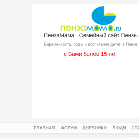
Перейти к основному содержанию
ПензаМама - Семейный сайт Пензы
Беременность, роды и воспитание детей в Пензе
с Вами более 15 лет
ГЛАВНАЯ
ФОРУМ
ДНЕВНИКИ
ЛЮДИ
СТ
Главное меню