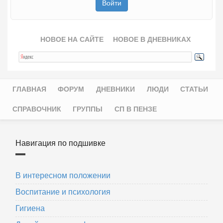
НОВОЕ НА САЙТЕ
НОВОЕ В ДНЕВНИКАХ
ГЛАВНАЯ
ФОРУМ
ДНЕВНИКИ
ЛЮДИ
СТАТЬИ
Главное меню
СПРАВОЧНИК
ГРУППЫ
СП В ПЕНЗЕ
Навигация по подшивке
В интересном положении
Воспитание и психология
Гигиена