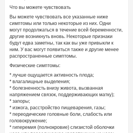
Что вы можете чувствовать
Вы можете чувствовать все указанные ниже
симптомы или только некоторые из них. Одни
могут продолжаться в течение всей беременности,
другие возникнуть вновь. Некоторые признаки
будут едва заметны, так как вы уже привыкли к
ним. У вас могут появиться также и другие менее
распространенные симптомы.
Физические симптомы:
* лучше ощущается активность плода;
* влагалищные выделения;
* болезненность внизу живота, вызванная
напряжением связок, поддерживающих матку);
* запоры;
* изжога, расстройство пищеварения, газы;
* переодические головные боли, слабость или
головокружение;
* гиперемия (полнокровие) слизистой оболочки