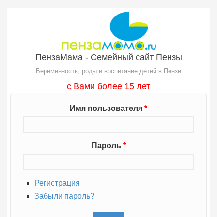
Перейти к основному содержанию
ПензаМама - Семейный сайт Пензы
Беременность, роды и воспитание детей в Пензе
с Вами более 15 лет
Имя пользователя
*
Пароль
*
Регистрация
Забыли пароль?