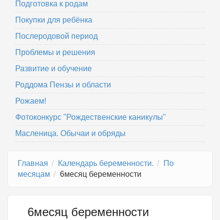
Подготовка к родам
Покупки для ребёнка
Послеродовой период
Проблемы и решения
Развитие и обучение
Роддома Пензы и области
Рожаем!
Фотоконкурс "Рождественские каникулы"
Масленица. Обычаи и обряды
Главная
Календарь беременности.
По
месяцам
6месяц беременности
6месяц беременности