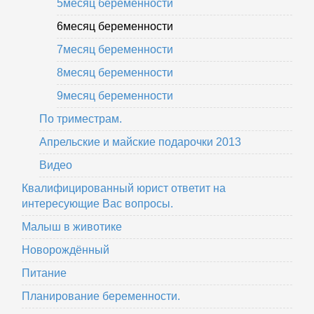
5месяц беременности
6месяц беременности
7месяц беременности
8месяц беременности
9месяц беременности
По триместрам.
Апрельские и майские подарочки 2013
Видео
Квалифицированный юрист ответит на
интересующие Вас вопросы.
Малыш в животике
Новорождённый
Питание
Планирование беременности.