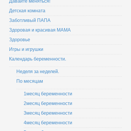
Давайте меняться!
Детская комната
Заботливый ПАПА
Здоровая и красивая МАМА
Здоровье
Игры и игрушки
Календарь беременности.
Неделя за неделей.
По месяцам
1месяц беременности
2месяц беременности
3месяц беременности
4месяц беременности