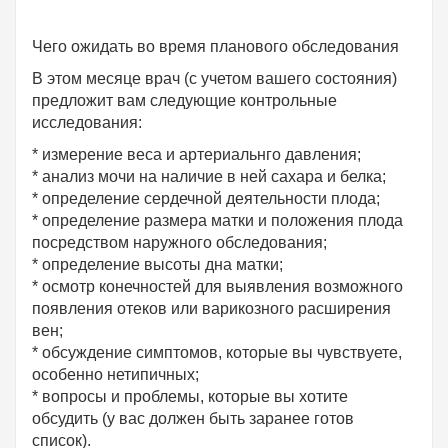
Чего ожидать во время планового обследования
В этом месяце врач (с учетом вашего состояния)
предложит вам следующие контрольные
исследования:
* измерение веса и артериальнго давления;
* анализ мочи на наличие в ней сахара и белка;
* определение сердечной деятельности плода;
* определение размера матки и положения плода
посредством наружного обследования;
* определение высоты дна матки;
* осмотр конечностей для выявления возможного
появления отеков или варикозного расширения
вен;
* обсуждение симптомов, которые вы чувствуете,
особенно нетипичных;
* вопросы и проблемы, которые вы хотите
обсудить (у вас должен быть заранее готов
список).