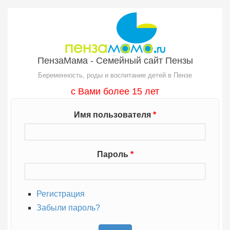
Перейти к основному содержанию
ПензаМама - Семейный сайт Пензы
Беременность, роды и воспитание детей в Пензе
с Вами более 15 лет
Имя пользователя
*
Пароль
*
Регистрация
Забыли пароль?