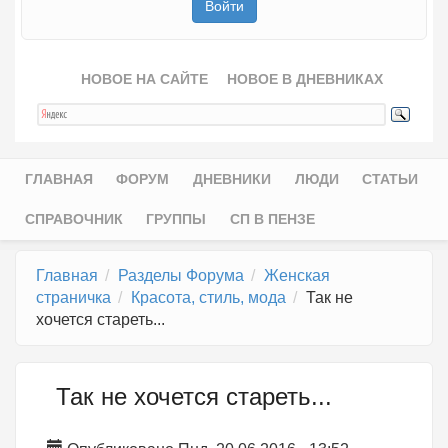
НОВОЕ НА САЙТЕ
НОВОЕ В ДНЕВНИКАХ
ГЛАВНАЯ
ФОРУМ
ДНЕВНИКИ
ЛЮДИ
СТАТЬИ
Главное меню
СПРАВОЧНИК
ГРУППЫ
СП В ПЕНЗЕ
Главная
Разделы Форума
Женская
страничка
Красота, стиль, мода
Так не
хочется стареть...
Так не хочется стареть...