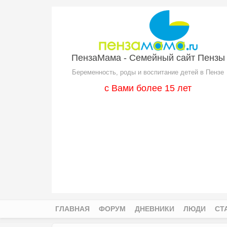
Перейти к основному содержанию
ПензаМама - Семейный сайт Пензы
Беременность, роды и воспитание детей в Пензе
с Вами более 15 лет
ГЛАВНАЯ
ФОРУМ
ДНЕВНИКИ
ЛЮДИ
СТ
Главное меню