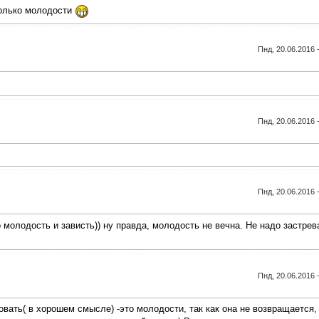
только молодости
Пнд, 20.06.2016 
Пнд, 20.06.2016 
Пнд, 20.06.2016 
молодость и зависть)) ну правда, молодость не вечна. Не надо застрев
Пнд, 20.06.2016 
вать( в хорошем смысле) -это молодости, так как она не возвращается,