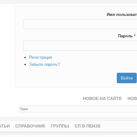
Имя пользова
Пароль
*
Регистрация
Забыли пароль?
НОВОЕ НА САЙТЕ
НОВ
АТЬИ
СПРАВОЧНИК
ГРУППЫ
СП В ПЕНЗЕ