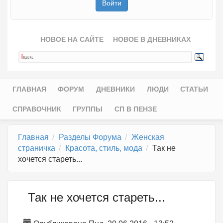
НОВОЕ НА САЙТЕ
НОВОЕ В ДНЕВНИКАХ
ГЛАВНАЯ
ФОРУМ
ДНЕВНИКИ
ЛЮДИ
СТАТЬИ
Главное меню
СПРАВОЧНИК
ГРУППЫ
СП В ПЕНЗЕ
Главная
Разделы Форума
Женская
страничка
Красота, стиль, мода
Так не
хочется стареть...
Так не хочется стареть...