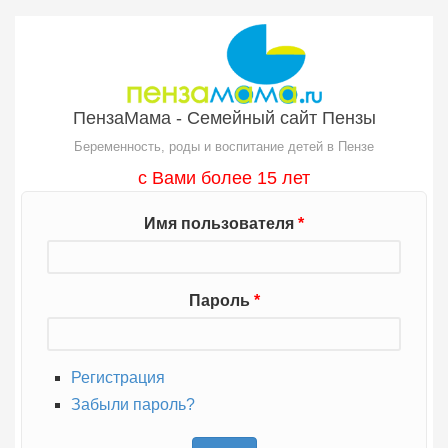
Перейти к основному содержанию
ПензаМама - Семейный сайт Пензы
Беременность, роды и воспитание детей в Пензе
с Вами более 15 лет
Имя пользователя
*
Пароль
*
Регистрация
Забыли пароль?