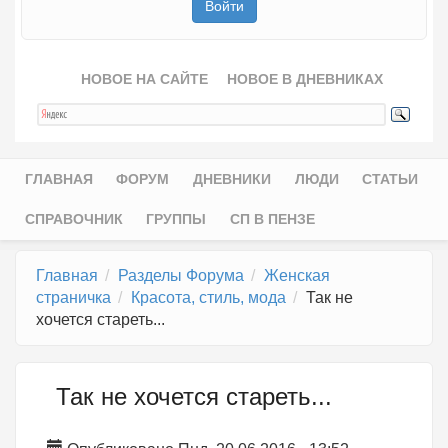
НОВОЕ НА САЙТЕ
НОВОЕ В ДНЕВНИКАХ
ГЛАВНАЯ
ФОРУМ
ДНЕВНИКИ
ЛЮДИ
СТАТЬИ
Главное меню
СПРАВОЧНИК
ГРУППЫ
СП В ПЕНЗЕ
Главная
Разделы Форума
Женская
страничка
Красота, стиль, мода
Так не
хочется стареть...
Так не хочется стареть...