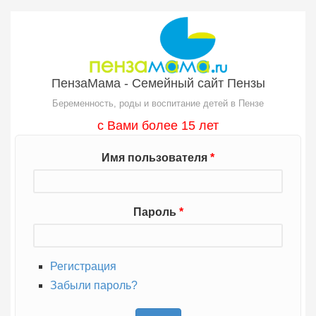
Перейти к основному содержанию
ПензаМама - Семейный сайт Пензы
Беременность, роды и воспитание детей в Пензе
с Вами более 15 лет
Имя пользователя
*
Пароль
*
Регистрация
Забыли пароль?