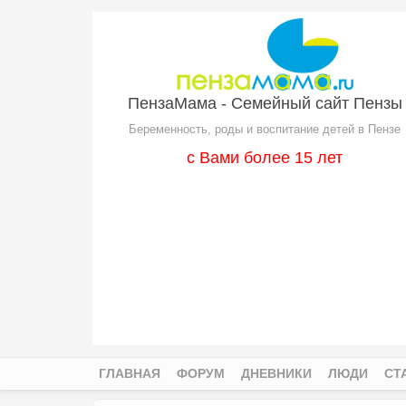
Перейти к основному содержанию
ПензаМама - Семейный сайт Пензы
Беременность, роды и воспитание детей в Пензе
с Вами более 15 лет
ГЛАВНАЯ
ФОРУМ
ДНЕВНИКИ
ЛЮДИ
СТ
Главное меню