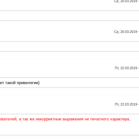
Ср, 20.03.2019 
Ср, 20.03.2019 
Пт, 22.03.2019 
ет такой привелегии)
Пт, 22.03.2019 
ателей, а так же некорректные выражения не печатного характера,