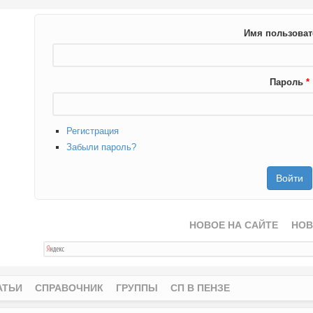
Имя пользова
Пароль
*
Регистрация
Забыли пароль?
НОВОЕ НА САЙТЕ
НОВ
АТЬИ
СПРАВОЧНИК
ГРУППЫ
СП В ПЕНЗЕ