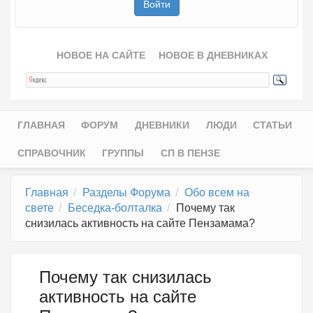
НОВОЕ НА САЙТЕ
НОВОЕ В ДНЕВНИКАХ
ГЛАВНАЯ
ФОРУМ
ДНЕВНИКИ
ЛЮДИ
СТАТЬИ
Главное меню
СПРАВОЧНИК
ГРУППЫ
СП В ПЕНЗЕ
Главная
Разделы Форума
Обо всем на
свете
Беседка-болталка
Почему так
снизилась активность на сайте Пензамама?
Почему так снизилась
активность на сайте