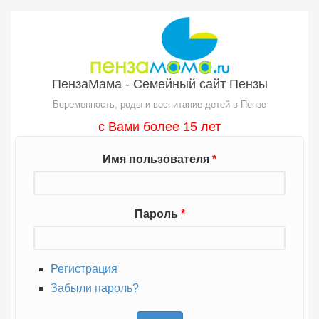
Перейти к основному содержанию
ПензаМама - Семейный сайт Пензы
Беременность, роды и воспитание детей в Пензе
с Вами более 15 лет
Имя пользователя
*
Пароль
*
Регистрация
Забыли пароль?