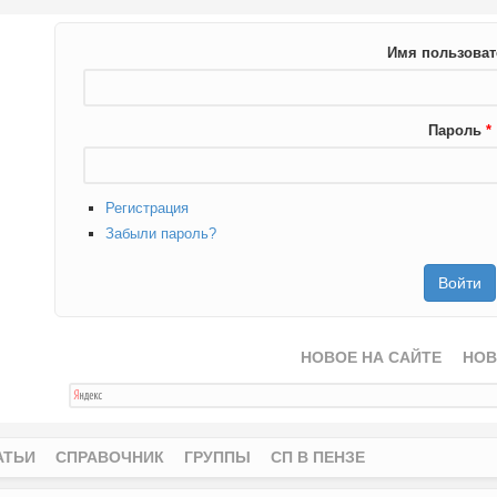
Имя пользова
Пароль
*
Регистрация
Забыли пароль?
НОВОЕ НА САЙТЕ
НОВ
АТЬИ
СПРАВОЧНИК
ГРУППЫ
СП В ПЕНЗЕ