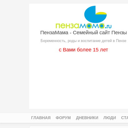
Перейти к основному содержанию
ПензаМама - Семейный сайт Пензы
Беременность, роды и воспитание детей в Пензе
с Вами более 15 лет
ГЛАВНАЯ
ФОРУМ
ДНЕВНИКИ
ЛЮДИ
СТ
Главное меню