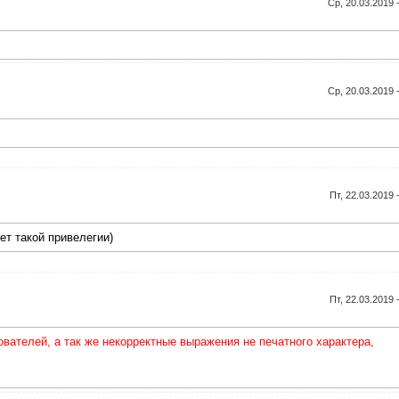
Ср, 20.03.2019 
Ср, 20.03.2019 
Пт, 22.03.2019 
ет такой привелегии)
Пт, 22.03.2019 
ателей, а так же некорректные выражения не печатного характера,