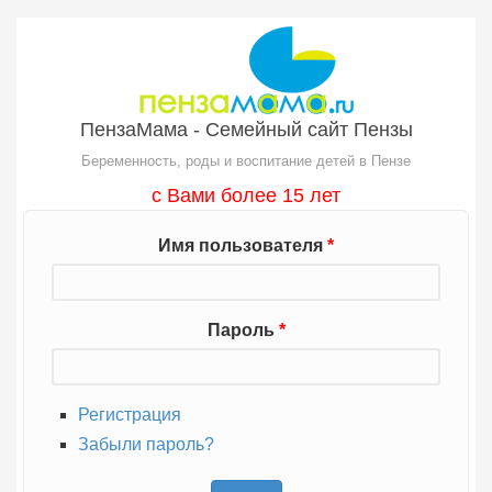
Перейти к основному содержанию
ПензаМама - Семейный сайт Пензы
Беременность, роды и воспитание детей в Пензе
с Вами более 15 лет
Имя пользователя
*
Пароль
*
Регистрация
Забыли пароль?