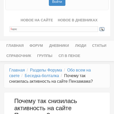
НОВОЕ НА САЙТЕ
НОВОЕ В ДНЕВНИКАХ
ГЛАВНАЯ
ФОРУМ
ДНЕВНИКИ
ЛЮДИ
СТАТЬИ
Главное меню
СПРАВОЧНИК
ГРУППЫ
СП В ПЕНЗЕ
Главная
Разделы Форума
Обо всем на
свете
Беседка-болталка
Почему так
снизилась активность на сайте Пензамама?
Почему так снизилась
активность на сайте