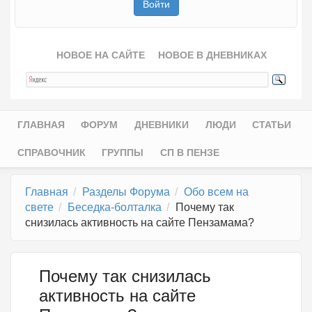
НОВОЕ НА САЙТЕ
НОВОЕ В ДНЕВНИКАХ
ГЛАВНАЯ
ФОРУМ
ДНЕВНИКИ
ЛЮДИ
СТАТЬИ
Главное меню
СПРАВОЧНИК
ГРУППЫ
СП В ПЕНЗЕ
Главная
Разделы Форума
Обо всем на
свете
Беседка-болталка
Почему так
снизилась активность на сайте Пензамама?
Почему так снизилась
активность на сайте