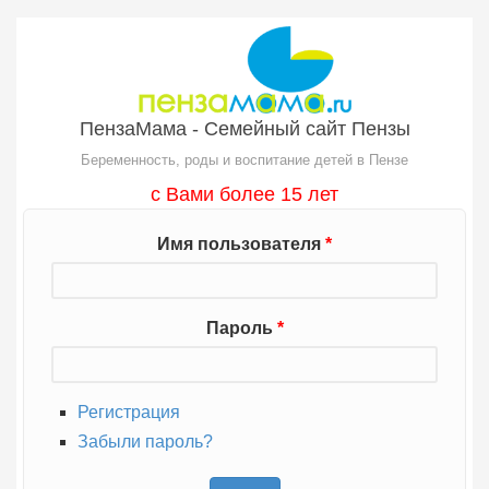
Перейти к основному содержанию
ПензаМама - Семейный сайт Пензы
Беременность, роды и воспитание детей в Пензе
с Вами более 15 лет
Имя пользователя
*
Пароль
*
Регистрация
Забыли пароль?