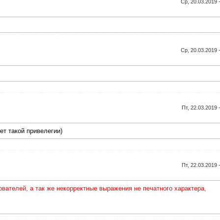
Ср, 20.03.2019 
Ср, 20.03.2019 
Пт, 22.03.2019 
ет такой привелегии)
Пт, 22.03.2019 
ателей, а так же некорректные выражения не печатного характера,