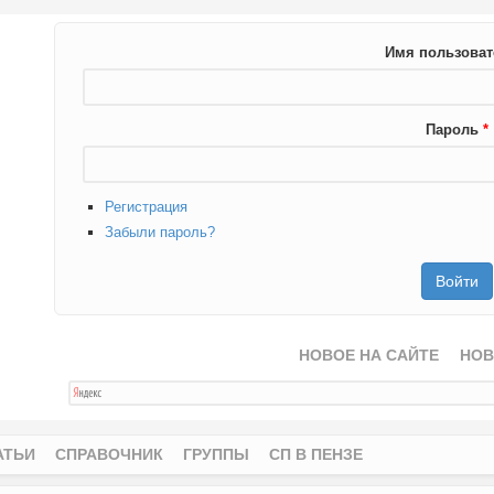
Имя пользова
Пароль
*
Регистрация
Забыли пароль?
НОВОЕ НА САЙТЕ
НОВ
АТЬИ
СПРАВОЧНИК
ГРУППЫ
СП В ПЕНЗЕ