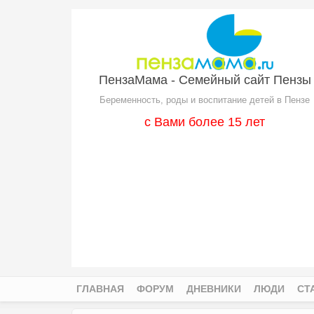
Перейти к основному содержанию
ПензаМама - Семейный сайт Пензы
Беременность, роды и воспитание детей в Пензе
с Вами более 15 лет
ГЛАВНАЯ
ФОРУМ
ДНЕВНИКИ
ЛЮДИ
СТ
Главное меню