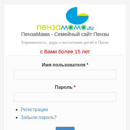
Перейти к основному содержанию
ПензаМама - Семейный сайт Пензы
Беременность, роды и воспитание детей в Пензе
с Вами более 15 лет
Имя пользователя
*
Пароль
*
Регистрация
Забыли пароль?