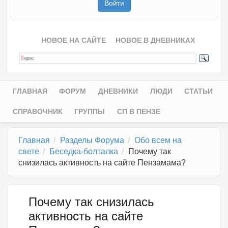
НОВОЕ НА САЙТЕ
НОВОЕ В ДНЕВНИКАХ
ГЛАВНАЯ
ФОРУМ
ДНЕВНИКИ
ЛЮДИ
СТАТЬИ
Главное меню
СПРАВОЧНИК
ГРУППЫ
СП В ПЕНЗЕ
Главная
Разделы Форума
Обо всем на
свете
Беседка-болталка
Почему так
снизилась активность на сайте Пензамама?
Почему так снизилась
активность на сайте